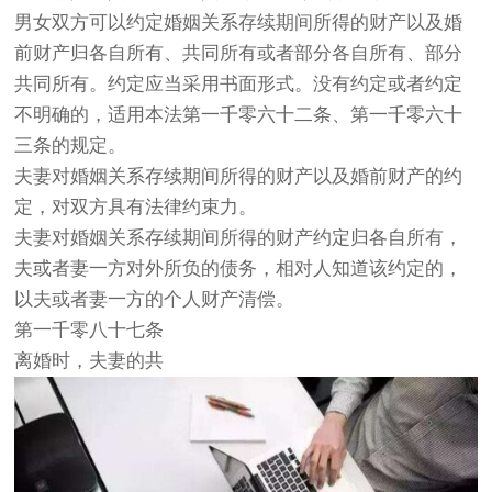
男女双方可以约定婚姻关系存续期间所得的财产以及婚
前财产归各自所有、共同所有或者部分各自所有、部分
共同所有。约定应当采用书面形式。没有约定或者约定
不明确的，适用本法第一千零六十二条、第一千零六十
三条的规定。
夫妻对婚姻关系存续期间所得的财产以及婚前财产的约
定，对双方具有法律约束力。
夫妻对婚姻关系存续期间所得的财产约定归各自所有，
夫或者妻一方对外所负的债务，相对人知道该约定的，
以夫或者妻一方的个人财产清偿。
第一千零八十七条
离婚时，夫妻的共