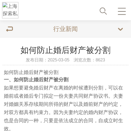
行业新闻
如何防止婚后财产被分割
发布日期：2025-03-05 浏览次数：8623
如何防止婚后财产被分割
一、如何防止婚后财产被分割
如果想要避免婚后财产在离婚的时候遭到分割，可以在
婚前或者婚后专门拟定一份夫妻共同财产协议书。夫妻
对婚姻关系存续期间所得的财产以及婚前财产的约定，
对双方都具有约束力。因为夫妻约定的婚内财产协议，
也是合同的一种，只要是依法成立的合同，自成立时生
效。