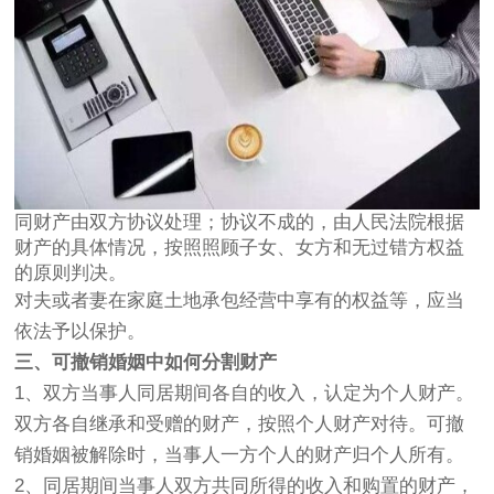
同财产由双方协议处理；协议不成的，由人民法院根据
财产的具体情况，按照照顾子女、女方和无过错方权益
的原则判决。
对夫或者妻在家庭土地承包经营中享有的权益等，应当
依法予以保护。
三、可撤销婚姻中如何分割财产
1、双方当事人同居期间各自的收入，认定为个人财产。
双方各自继承和受赠的财产，按照个人财产对待。可撤
销婚姻被解除时，当事人一方个人的财产归个人所有。
2、同居期间当事人双方共同所得的收入和购置的财产，