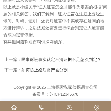
能供司法人员参考，不能作为证据使用。
以上就是小编关于“证人证言怎么才能作为定案的根据”问
题的相关解答，我们了解到，证人证言在法庭上要经过
讯问、对峙、证明，还要对证言中不实或存在疑问的地
方进行辩诉，之后法庭还需要进行综合判定证人证言能
否成为定罪依据。
有其他问题欢迎咨询侦探网侦探。
上一篇：
民事诉讼事实认定不清证据不足怎么判定？
下一篇：
如何防止婚后财产被分割
Copyright © 2025 上海探索私家侦探调查公司
备案号：
苏ICP12345678