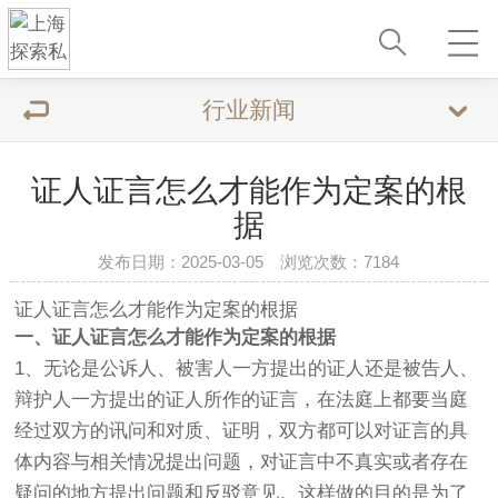
行业新闻
证人证言怎么才能作为定案的根
据
发布日期：2025-03-05 浏览次数：7184
证人证言怎么才能作为定案的根据
一、证人证言怎么才能作为定案的根据
1、无论是公诉人、被害人一方提出的证人还是被告人、
辩护人一方提出的证人所作的证言，在法庭上都要当庭
经过双方的讯问和对质、证明，双方都可以对证言的具
体内容与相关情况提出问题，对证言中不真实或者存在
疑问的地方提出问题和反驳意见。这样做的目的是为了