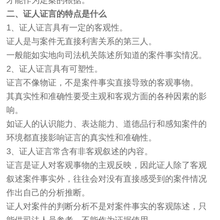
才能作为定案的根据。
二、证人证言的特点是什么
1、证人证言具有一定的客观性。
证人是与案件无直接利害关系的第三人。
一般能如实地向司法机关陈述所知道的案件事实情况。
2、证人证言具有可塑性。
证言不像物证，不是案件事实直接导致的客观事物。
其真实性和准确性要受主观和客观方面的各种因素的影
响。
如证人的认识能力、表达能力、道德品行和感知案件的
环境都直接影响证言的真实性和准确性。
3、证人证言常含有非客观叙述的内容。
证言是证人对客观事物的主观反映，因此证人除了客观
叙述案件事实外，往往会对没有直接感受到的案件情况
作出自己的分析推断。
证人对案件的判断分析不是对案件事实的客观陈述，只