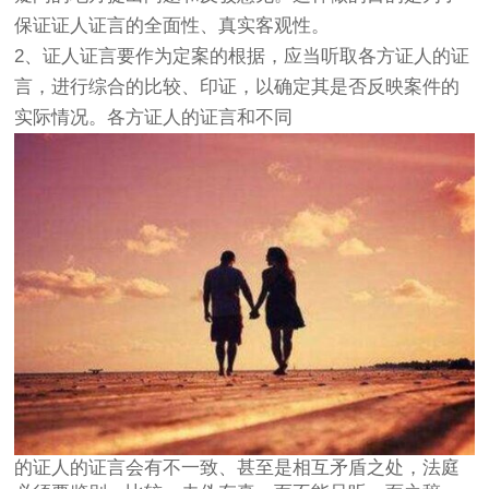
保证证人证言的全面性、真实客观性。
2、证人证言要作为定案的根据，应当听取各方证人的证
言，进行综合的比较、印证，以确定其是否反映案件的
实际情况。各方证人的证言和不同
的证人的证言会有不一致、甚至是相互矛盾之处，法庭