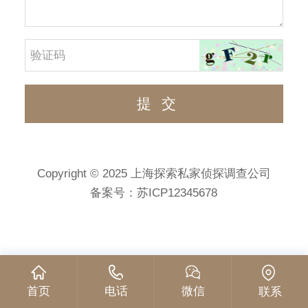
Copyright © 2025 上海探索私家侦探调查公司
备案号：
苏ICP12345678
首页
电话
微信
联系