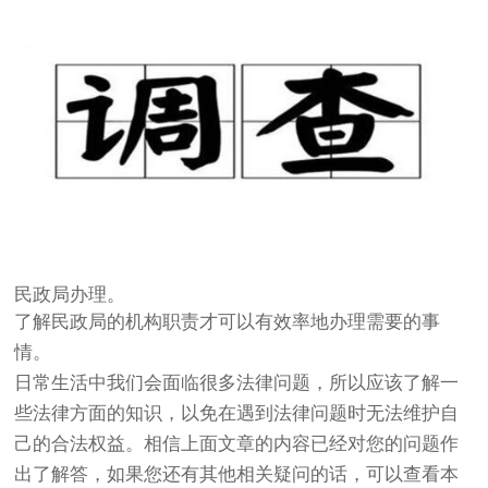
民政局办理。
了解民政局的机构职责才可以有效率地办理需要的事
情。
日常生活中我们会面临很多法律问题，所以应该了解一
些法律方面的知识，以免在遇到法律问题时无法维护自
己的合法权益。相信上面文章的内容已经对您的问题作
出了解答，如果您还有其他相关疑问的话，可以查看本