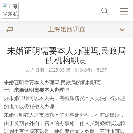
上海婚姻调查
未婚证明需要本人办理吗,民政局
的机构职责
发布日期：2025-03-05 浏览次数：5197
未婚证明需要本人办理吗,民政局的机构职责
一、未婚证明需要本人办理吗
办未婚证明可以本人去，有特殊情况本人无法自行办理
的也可以委托他人办理。
未婚证明在人才市场辖区的办事处办理，不在派出所，
由于长期在外面，辖区的办事处工作人员对婚姻状况和
计划生育情况不熟悉，他们要求本人办理，不过也可以