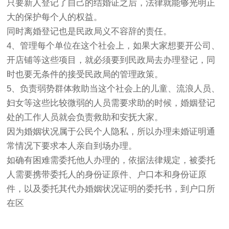
只要新人登记了自己的结婚证之后，法律就能够光明正
大的保护每个人的权益。
同时离婚登记也是民政局义不容辞的责任。
4、管理每个单位在这个社会上，如果大家想要开公司、
开店铺等这些项目，就必须要到民政局去办理登记，同
时也要无条件的接受民政局的管理政策。
5、负责弱势群体救助当这个社会上的儿童、流浪人员、
妇女等这些比较微弱的人员需要求助的时候，婚姻登记
处的工作人员就会负责救助和安抚大家。
因为婚姻状况属于公民个人隐私，所以办理未婚证明通
常情况下要求本人亲自到场办理。
如确有困难需委托他人办理的，依据法律规定，被委托
人需要携带委托人的身份证原件、户口本和身份证原
件，以及委托其代办婚姻状况证明的委托书，到户口所
在区