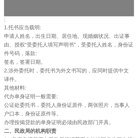
:
1.托书应当载明:
申请人姓名，出生日期、居住地、现婚姻状况、出证事
由、授权“受委托人填写声明书”，受委托人姓名，身份证
件号码，落款:
签名，签署日期。
2.涉外委托时，委托书为外文书写的，应同时提供中文
译件。
其他材料:
代办单身证明一般需要:
公证处委托书，委托人身份证原件，两张照片，当事人
户口本，身份证原件等。
办理按揭贷款的单身证明必须由民政部门开具。
二、民政局的机构职责